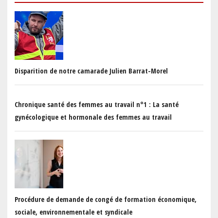
Disparition de notre camarade Julien Barrat-Morel
Chronique santé des femmes au travail n°1 : La santé
gynécologique et hormonale des femmes au travail
Procédure de demande de congé de formation économique,
sociale, environnementale et syndicale