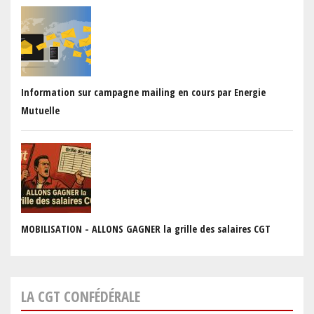
Information sur campagne mailing en cours par Energie
Mutuelle
MOBILISATION - ALLONS GAGNER la grille des salaires CGT
LA CGT CONFÉDÉRALE