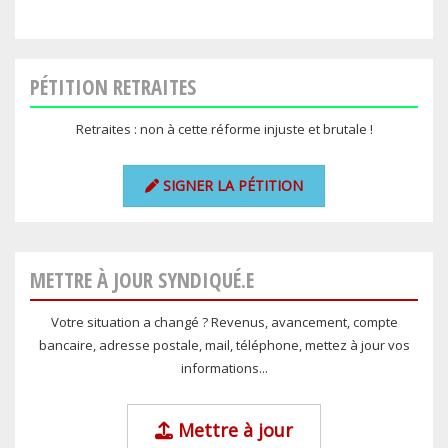
PÉTITION RETRAITES
Retraites : non à cette réforme injuste et brutale !
SIGNER LA PÉTITION
METTRE À JOUR SYNDIQUÉ.E
Votre situation a changé ? Revenus, avancement, compte
bancaire, adresse postale, mail, téléphone, mettez à jour vos
informations...
Mettre à jour