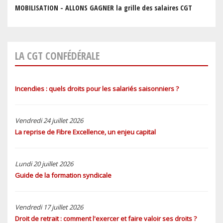
MOBILISATION - ALLONS GAGNER la grille des salaires CGT
LA CGT CONFÉDÉRALE
Incendies : quels droits pour les salariés saisonniers ?
Vendredi 24 juillet 2026
La reprise de Fibre Excellence, un enjeu capital
Lundi 20 juillet 2026
Guide de la formation syndicale
Vendredi 17 juillet 2026
Droit de retrait : comment l'exercer et faire valoir ses droits ?