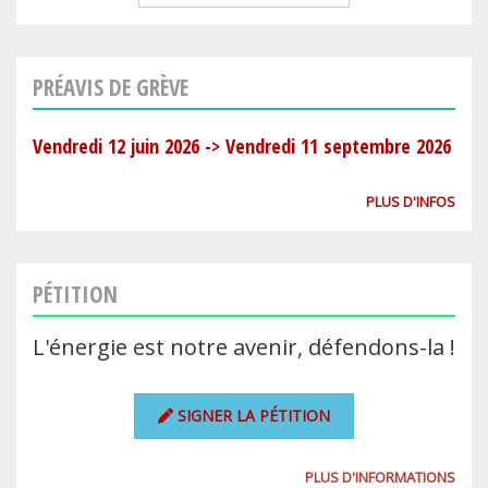
PRÉAVIS DE GRÈVE
Vendredi 12 juin 2026
->
Vendredi 11 septembre 2026
PLUS D'INFOS
PÉTITION
L'énergie est notre avenir, défendons-la !
SIGNER LA PÉTITION
PLUS D'INFORMATIONS