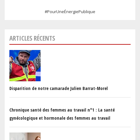
#PourUneÉnergiePublique
ARTICLES RÉCENTS
Disparition de notre camarade Julien Barrat-Morel
Chronique santé des femmes au travail n°1 : La santé
gynécologique et hormonale des femmes au travail