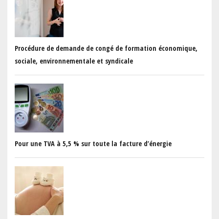
Procédure de demande de congé de formation économique,
sociale, environnementale et syndicale
Pour une TVA à 5,5 % sur toute la facture d’énergie