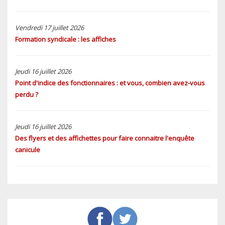
Vendredi 17 juillet 2026
Formation syndicale : les affiches
Jeudi 16 juillet 2026
Point d'indice des fonctionnaires : et vous, combien avez-vous
perdu ?
Jeudi 16 juillet 2026
Des flyers et des affichettes pour faire connaitre l'enquête
canicule