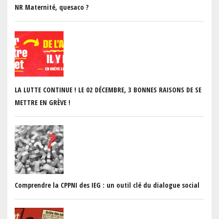
NR Maternité, quesaco ?
LA LUTTE CONTINUE ! LE 02 DÉCEMBRE, 3 BONNES RAISONS DE SE
METTRE EN GRÈVE !
Comprendre la CPPNI des IEG : un outil clé du dialogue social