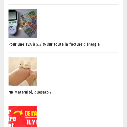
Pour une TVA à 5,5 % sur toute la facture d’énergie
NR Maternité, quesaco ?