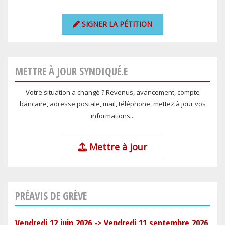
SIGNER LA PÉTITION
METTRE À JOUR SYNDIQUÉ.E
Votre situation a changé ? Revenus, avancement, compte
bancaire, adresse postale, mail, téléphone, mettez à jour vos
informations...
Mettre à jour
PRÉAVIS DE GRÈVE
Vendredi 12 juin 2026
->
Vendredi 11 septembre 2026