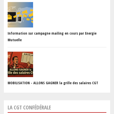
Information sur campagne mailing en cours par Energie
Mutuelle
MOBILISATION - ALLONS GAGNER la grille des salaires CGT
LA CGT CONFÉDÉRALE