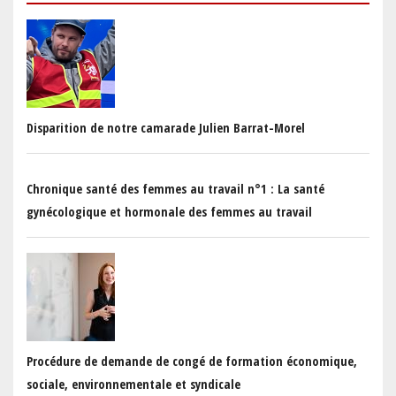
Disparition de notre camarade Julien Barrat-Morel
Chronique santé des femmes au travail n°1 : La santé
gynécologique et hormonale des femmes au travail
Procédure de demande de congé de formation économique,
sociale, environnementale et syndicale