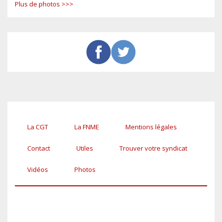
Plus de photos >>>
La CGT
La FNME
Mentions légales
Pied
de
Contact
Utiles
Trouver votre syndicat
page
Vidéos
Photos