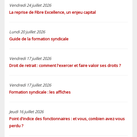
Vendredi 24 juillet 2026
La reprise de Fibre Excellence, un enjeu capital
Lundi 20 juillet 2026
Guide de la formation syndicale
Vendredi 17 juillet 2026
Droit de retrait : comment l'exercer et faire valoir ses droits ?
Vendredi 17 juillet 2026
Formation syndicale : les affiches
Jeudi 16 juillet 2026
Point d'indice des fonctionnaires : et vous, combien avez-vous
perdu ?