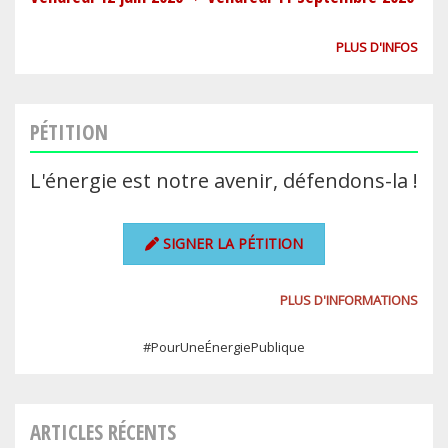
PLUS D'INFOS
PÉTITION
L'énergie est notre avenir, défendons-la !
SIGNER LA PÉTITION
PLUS D'INFORMATIONS
#PourUneÉnergiePublique
ARTICLES RÉCENTS