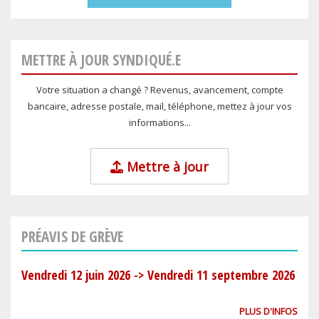
METTRE À JOUR SYNDIQUÉ.E
Votre situation a changé ? Revenus, avancement, compte
bancaire, adresse postale, mail, téléphone, mettez à jour vos
informations...
Mettre à jour
PRÉAVIS DE GRÈVE
Vendredi 12 juin 2026
->
Vendredi 11 septembre 2026
PLUS D'INFOS