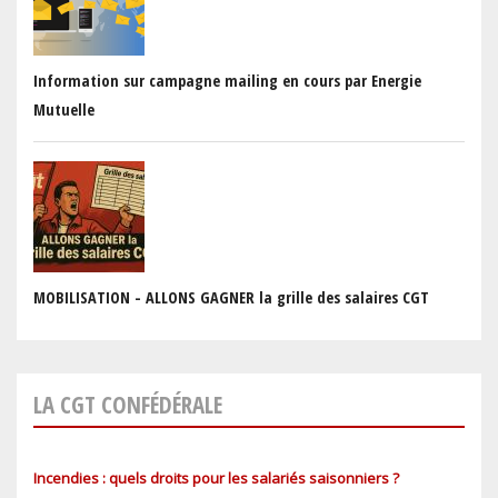
Information sur campagne mailing en cours par Energie
Mutuelle
MOBILISATION - ALLONS GAGNER la grille des salaires CGT
LA CGT CONFÉDÉRALE
Incendies : quels droits pour les salariés saisonniers ?