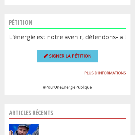
PÉTITION
L'énergie est notre avenir, défendons-la !
SIGNER LA PÉTITION
PLUS D'INFORMATIONS
#PourUneÉnergiePublique
ARTICLES RÉCENTS