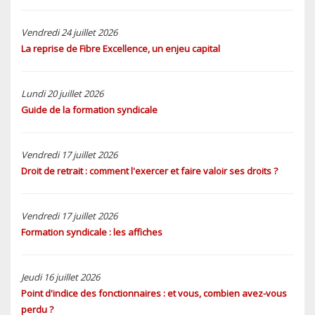
Vendredi 24 juillet 2026
La reprise de Fibre Excellence, un enjeu capital
Lundi 20 juillet 2026
Guide de la formation syndicale
Vendredi 17 juillet 2026
Droit de retrait : comment l'exercer et faire valoir ses droits ?
Vendredi 17 juillet 2026
Formation syndicale : les affiches
Jeudi 16 juillet 2026
Point d'indice des fonctionnaires : et vous, combien avez-vous
perdu ?