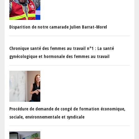
Disparition de notre camarade Julien Barrat-Morel
Chronique santé des femmes au travail n°1 : La santé
gynécologique et hormonale des femmes au travail
Procédure de demande de congé de formation économique,
sociale, environnementale et syndicale