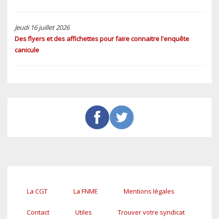
Jeudi 16 juillet 2026
Des flyers et des affichettes pour faire connaitre l'enquête
canicule
La CGT
La FNME
Mentions légales
Pied
de
Contact
Utiles
Trouver votre syndicat