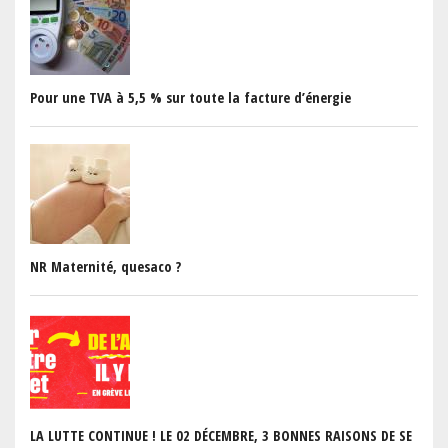
Pour une TVA à 5,5 % sur toute la facture d’énergie
NR Maternité, quesaco ?
LA LUTTE CONTINUE ! LE 02 DÉCEMBRE, 3 BONNES RAISONS DE SE