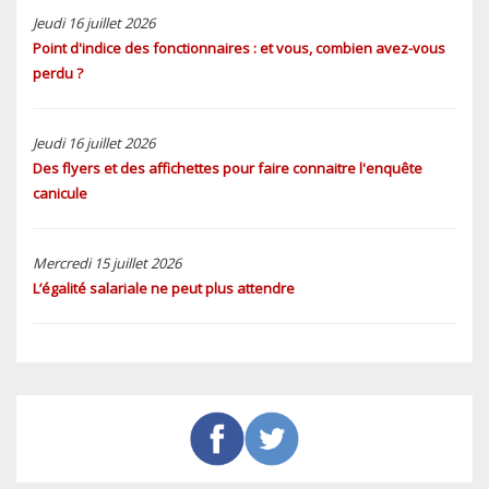
Jeudi 16 juillet 2026
Point d'indice des fonctionnaires : et vous, combien avez-vous
perdu ?
Jeudi 16 juillet 2026
Des flyers et des affichettes pour faire connaitre l'enquête
canicule
Mercredi 15 juillet 2026
L’égalité salariale ne peut plus attendre