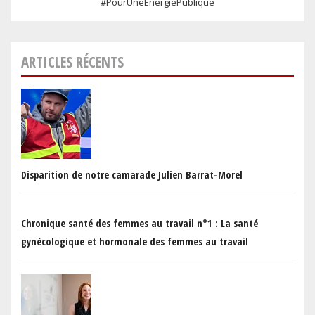
#PourUneÉnergiePublique
ARTICLES RÉCENTS
Disparition de notre camarade Julien Barrat-Morel
Chronique santé des femmes au travail n°1 : La santé
gynécologique et hormonale des femmes au travail