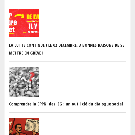
LA LUTTE CONTINUE ! LE 02 DÉCEMBRE, 3 BONNES RAISONS DE SE
METTRE EN GRÈVE !
Comprendre la CPPNI des IEG : un outil clé du dialogue social