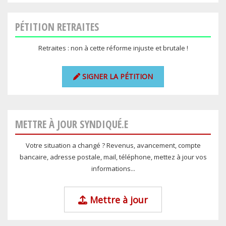
PÉTITION RETRAITES
Retraites : non à cette réforme injuste et brutale !
SIGNER LA PÉTITION
METTRE À JOUR SYNDIQUÉ.E
Votre situation a changé ? Revenus, avancement, compte
bancaire, adresse postale, mail, téléphone, mettez à jour vos
informations...
Mettre à jour