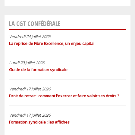
LA CGT CONFÉDÉRALE
Vendredi 24 juillet 2026
La reprise de Fibre Excellence, un enjeu capital
Lundi 20 juillet 2026
Guide de la formation syndicale
Vendredi 17 juillet 2026
Droit de retrait : comment l'exercer et faire valoir ses droits ?
Vendredi 17 juillet 2026
Formation syndicale : les affiches