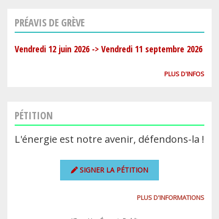
PRÉAVIS DE GRÈVE
Vendredi 12 juin 2026
->
Vendredi 11 septembre 2026
PLUS D'INFOS
PÉTITION
L'énergie est notre avenir, défendons-la !
SIGNER LA PÉTITION
PLUS D'INFORMATIONS