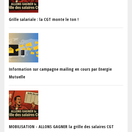
Grille salariale : la CGT monte le ton !
Information sur campagne mailing en cours par Energie
Mutuelle
MOBILISATION - ALLONS GAGNER la grille des salaires CGT