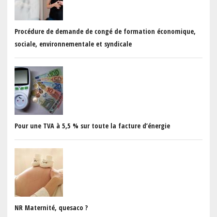
Procédure de demande de congé de formation économique,
sociale, environnementale et syndicale
Pour une TVA à 5,5 % sur toute la facture d’énergie
NR Maternité, quesaco ?