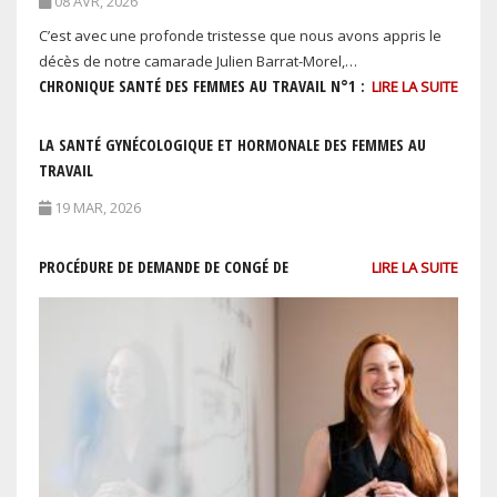
08 AVR, 2026
C’est avec une profonde tristesse que nous avons appris le
décès de notre camarade Julien Barrat-Morel,…
CHRONIQUE SANTÉ DES FEMMES AU TRAVAIL N°1 :
LIRE LA SUITE
LA SANTÉ GYNÉCOLOGIQUE ET HORMONALE DES FEMMES AU
TRAVAIL
19 MAR, 2026
PROCÉDURE DE DEMANDE DE CONGÉ DE
LIRE LA SUITE