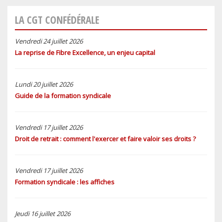
LA CGT CONFÉDÉRALE
Vendredi 24 juillet 2026
La reprise de Fibre Excellence, un enjeu capital
Lundi 20 juillet 2026
Guide de la formation syndicale
PREVIOUS
N
Vendredi 17 juillet 2026
Droit de retrait : comment l'exercer et faire valoir ses droits ?
Vendredi 17 juillet 2026
Formation syndicale : les affiches
Jeudi 16 juillet 2026