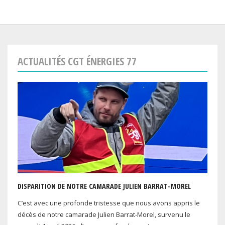
ACTUALITÉS CGT ÉNERGIES 77
DISPARITION DE NOTRE CAMARADE JULIEN BARRAT-MOREL
C’est avec une profonde tristesse que nous avons appris le
décès de notre camarade Julien Barrat-Morel, survenu le