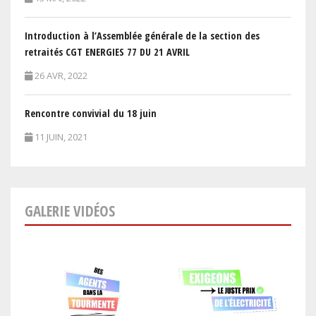
Introduction à l’Assemblée générale de la section des
retraités CGT ENERGIES 77 DU 21 AVRIL
26 AVR, 2022
Rencontre convivial du 18 juin
11 JUIN, 2021
GALERIE VIDÉOS