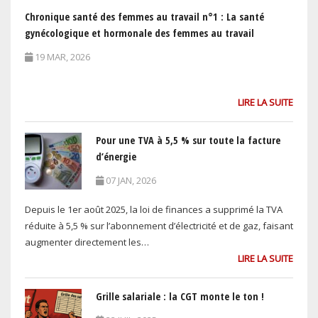
Chronique santé des femmes au travail n°1 : La santé
gynécologique et hormonale des femmes au travail
19 MAR, 2026
LIRE LA SUITE
Pour une TVA à 5,5 % sur toute la facture
d’énergie
07 JAN, 2026
Depuis le 1er août 2025, la loi de finances a supprimé la TVA
réduite à 5,5 % sur l’abonnement d’électricité et de gaz, faisant
augmenter directement les…
LIRE LA SUITE
Grille salariale : la CGT monte le ton !