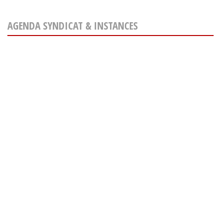
AGENDA SYNDICAT & INSTANCES