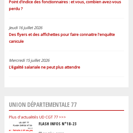
Point d'indice des fonctionnaires : et vous, combien avez-vous
perdu ?
Jeudi 16 juillet 2026
Des flyers et des affichettes pour faire connaitre l'enquête
canicule
Mercredi 15 juillet 2026
L’égalité salariale ne peut plus attendre
UNION DÉPARTEMENTALE 77
Plus d'actualités UD CGT 77 >>>
FLASH INFOS N°18-23