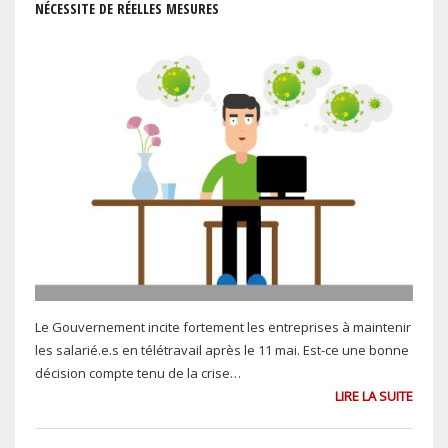
NÉCESSITE DE RÉELLES MESURES
Le Gouvernement incite fortement les entreprises à maintenir
les salarié.e.s en télétravail après le 11 mai. Est-ce une bonne
décision compte tenu de la crise…
LIRE LA SUITE