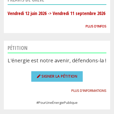
Vendredi 12 juin 2026
->
Vendredi 11 septembre 2026
PLUS D'INFOS
PÉTITION
L'énergie est notre avenir, défendons-la !
SIGNER LA PÉTITION
PLUS D'INFORMATIONS
#PourUneÉnergiePublique