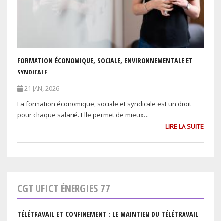
FORMATION ÉCONOMIQUE, SOCIALE, ENVIRONNEMENTALE ET
SYNDICALE
21 JAN, 2026
La formation économique, sociale et syndicale est un droit
pour chaque salarié. Elle permet de mieux…
LIRE LA SUITE
CGT UFICT ÉNERGIES 77
TÉLÉTRAVAIL ET CONFINEMENT : LE MAINTIEN DU TÉLÉTRAVAIL