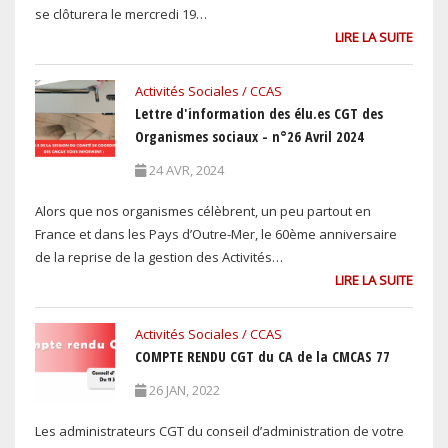
se clôturera le mercredi 19…
LIRE LA SUITE
Activités Sociales / CCAS
Lettre d'information des élu.es CGT des
Organismes sociaux - n°26 Avril 2024
24 AVR, 2024
Alors que nos organismes célèbrent, un peu partout en
France et dans les Pays d’Outre-Mer, le 60ème anniversaire
de la reprise de la gestion des Activités…
LIRE LA SUITE
Activités Sociales / CCAS
COMPTE RENDU CGT du CA de la CMCAS 77
26 JAN, 2022
Les administrateurs CGT du conseil d’administration de votre