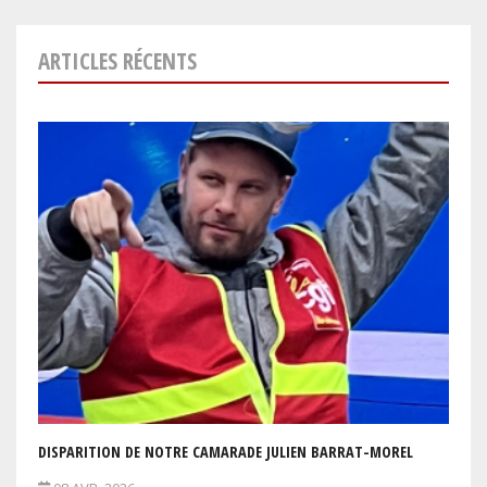
ARTICLES RÉCENTS
DISPARITION DE NOTRE CAMARADE JULIEN BARRAT-MOREL