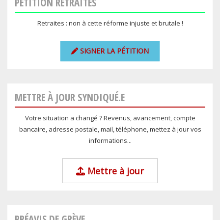
PÉTITION RETRAITES
Retraites : non à cette réforme injuste et brutale !
SIGNER LA PÉTITION
METTRE À JOUR SYNDIQUÉ.E
Votre situation a changé ? Revenus, avancement, compte
bancaire, adresse postale, mail, téléphone, mettez à jour vos
informations...
Mettre à jour
PRÉAVIS DE GRÈVE