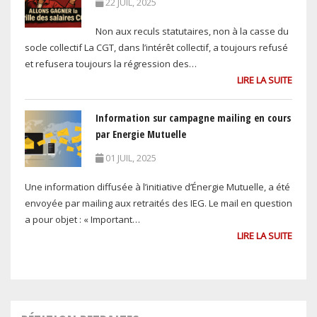
22 JUIL, 2025
Non aux reculs statutaires, non à la casse du
socle collectif La CGT, dans l’intérêt collectif, a toujours refusé
et refusera toujours la régression des…
LIRE LA SUITE
Information sur campagne mailing en cours
par Energie Mutuelle
01 JUIL, 2025
Une information diffusée à l’initiative d’Énergie Mutuelle, a été
envoyée par mailing aux retraités des IEG. Le mail en question
a pour objet : « Important…
LIRE LA SUITE