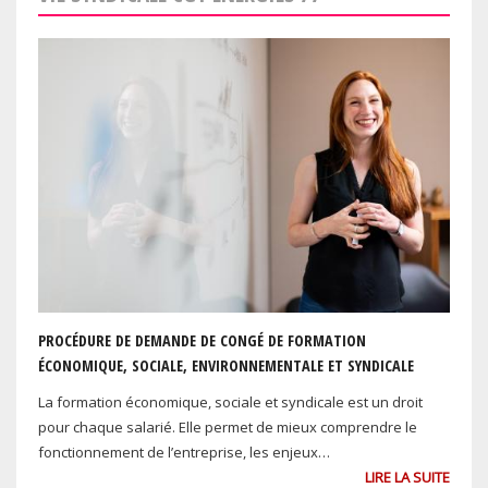
PROCÉDURE DE DEMANDE DE CONGÉ DE FORMATION
ÉCONOMIQUE, SOCIALE, ENVIRONNEMENTALE ET SYNDICALE
La formation économique, sociale et syndicale est un droit
pour chaque salarié. Elle permet de mieux comprendre le
fonctionnement de l’entreprise, les enjeux…
LIRE LA SUITE