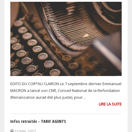
EDITO DU COR*AU CLAIRON Le 7 septembre dernier Emmanuel
MACRON a lancé son CNR, Conseil National de la Refondation
(Renaissance aurait été plus juste), pour…
LIRE LA SUITE
Infos retraités - TARIF AGENTS
13 MAI, 2022