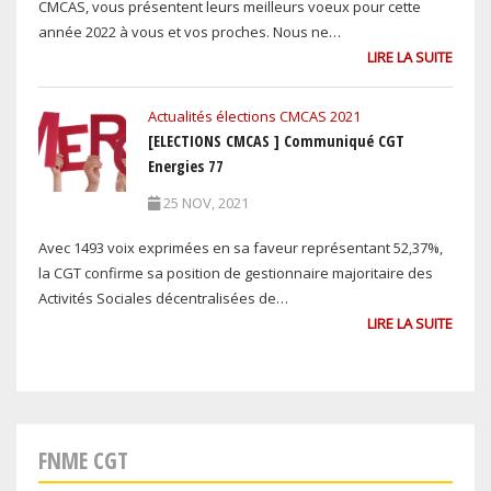
CMCAS, vous présentent leurs meilleurs voeux pour cette
année 2022 à vous et vos proches. Nous ne…
LIRE LA SUITE
Actualités élections CMCAS 2021
[ELECTIONS CMCAS ] Communiqué CGT
Energies 77
25 NOV, 2021
Avec 1493 voix exprimées en sa faveur représentant 52,37%,
la CGT confirme sa position de gestionnaire majoritaire des
Activités Sociales décentralisées de…
LIRE LA SUITE
FNME CGT