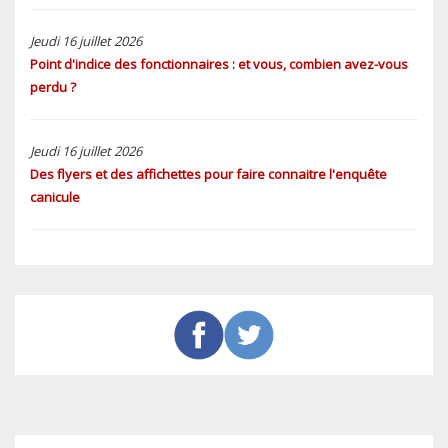
Jeudi 16 juillet 2026
Point d'indice des fonctionnaires : et vous, combien avez-vous
perdu ?
Jeudi 16 juillet 2026
Des flyers et des affichettes pour faire connaitre l'enquête
canicule