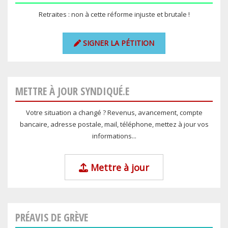
Retraites : non à cette réforme injuste et brutale !
SIGNER LA PÉTITION
METTRE À JOUR SYNDIQUÉ.E
Votre situation a changé ? Revenus, avancement, compte
bancaire, adresse postale, mail, téléphone, mettez à jour vos
informations...
Mettre à jour
PRÉAVIS DE GRÈVE