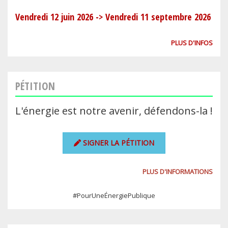
Vendredi 12 juin 2026
->
Vendredi 11 septembre 2026
PLUS D'INFOS
PÉTITION
L'énergie est notre avenir, défendons-la !
SIGNER LA PÉTITION
PLUS D'INFORMATIONS
#PourUneÉnergiePublique