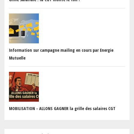
Information sur campagne mailing en cours par Energie
Mutuelle
MOBILISATION - ALLONS GAGNER la grille des salaires CGT