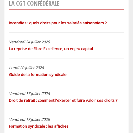
LA CGT CONFÉDÉRALE
Incendies : quels droits pour les salariés saisonniers ?
Vendredi 24 juillet 2026
La reprise de Fibre Excellence, un enjeu capital
Lundi 20 juillet 2026
Guide de la formation syndicale
Vendredi 17 juillet 2026
Droit de retrait : comment l'exercer et faire valoir ses droits ?
Vendredi 17 juillet 2026
Formation syndicale : les affiches