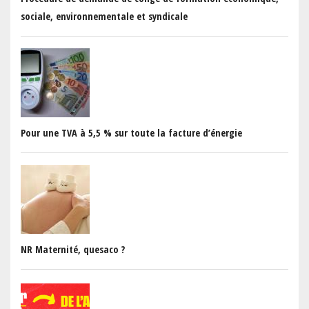
sociale, environnementale et syndicale
Pour une TVA à 5,5 % sur toute la facture d’énergie
NR Maternité, quesaco ?