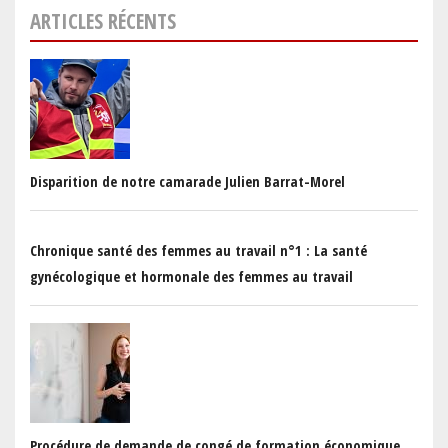
ARTICLES RÉCENTS
Disparition de notre camarade Julien Barrat-Morel
Chronique santé des femmes au travail n°1 : La santé
gynécologique et hormonale des femmes au travail
Procédure de demande de congé de formation économique,